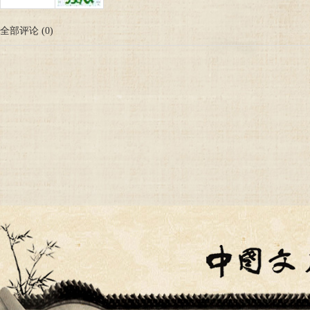
全部评论
(
0
)