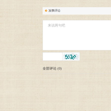
全部评论
(
0
)