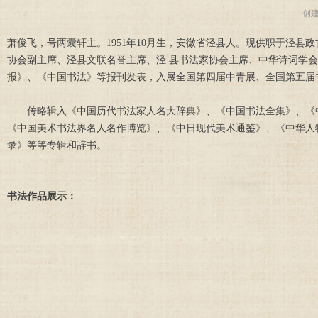
创
萧俊飞，号两囊轩主。1951年10月生，安徽省泾县人。现供职于泾
协会副主席、泾县文联名誉主席、泾 县书法家协会主席、中华诗词学会
报》、《中国书法》等报刊发表，入展全国第四届中青展、全国第五届
传略辑入《中国历代书法家人名大辞典》、《中国书法全集》、《中
《中国美术书法界名人名作博览》、《中日现代美术通鉴》、《中华人
录》等等专辑和辞书。
书法作品展示：