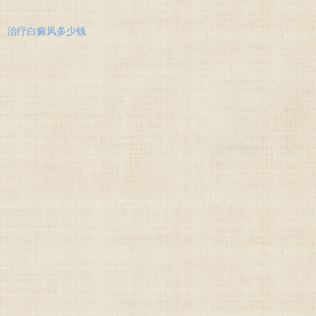
治疗白癜风多少钱