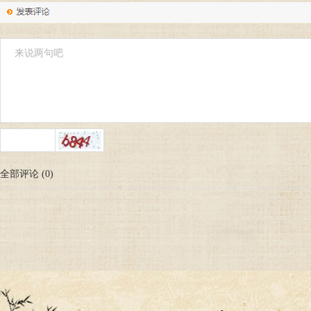
全部评论
(
0
)