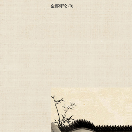
全部评论
(
0
)