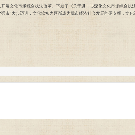
入开展文化市场综合执法改革。下发了《关于进一步深化文化市场综合执
文化强市”大步迈进，文化软实力逐渐成为我市经济社会发展的硬支撑，文