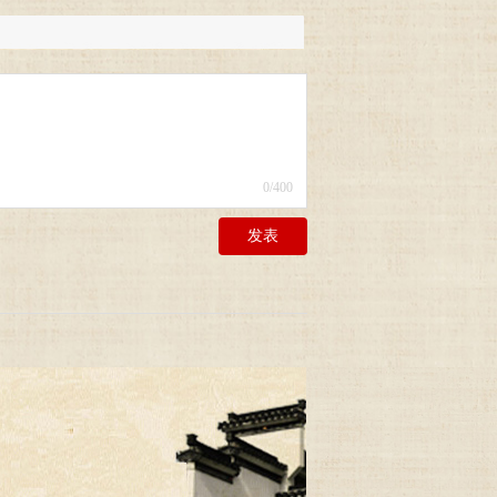
0
/400
发表