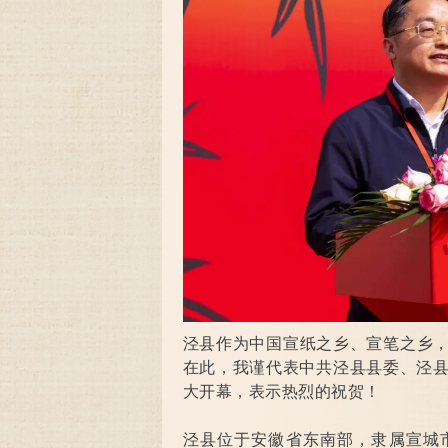
泾县作为中国宣纸之乡、宣笔之乡
在此，我谨代表中共泾县县委、泾县
大开幕，表示热烈的祝贺！
泾县位于安徽省东南部，隶属宣城