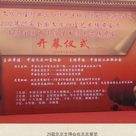
29届北京文博会在北京展览