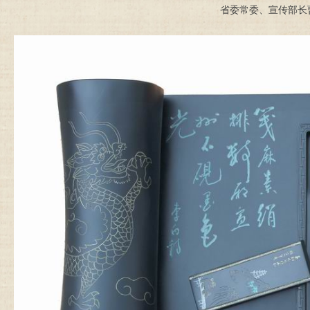
省委常委、宣传部长