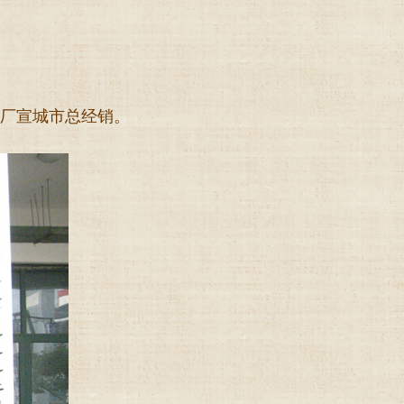
厂宣城市总经销。