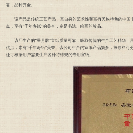
靠，品种齐全。
该产品是传统工艺产品，其自身的艺术性和富有民族特色的中国
点，享有“千年寿纸”的美誉，定是书法、绘画的珍品。
该厂生产的“星月牌”宣纸质量可靠，吸取传统的生产工艺精华，
优点，素有“千年寿纸”美誉。该公司生产的宣纸产品繁多，按原料可
还可根据用户需要生产各种特殊规的专用宣纸。