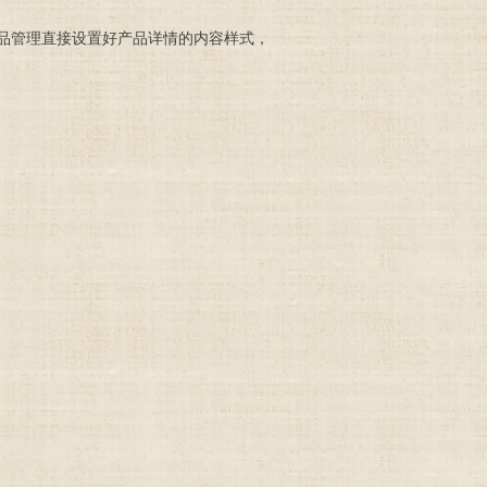
品管理直接设置好产品详情的内容样式，