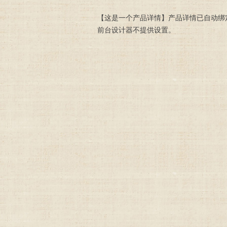
【这是一个产品详情】产品详情已自动绑
前台设计器不提供设置。