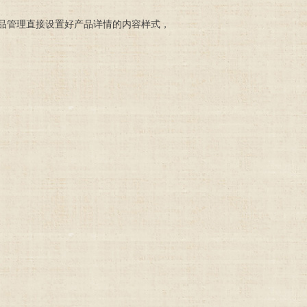
品管理直接设置好产品详情的内容样式，