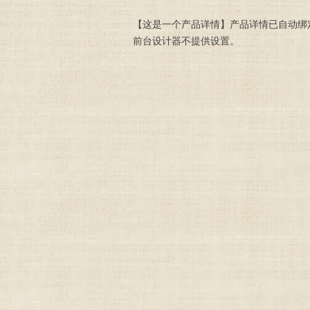
【这是一个产品详情】产品详情已自动绑
前台设计器不提供设置。