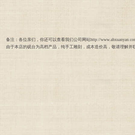
备注：各位亲们，你还可以查看我们公司网站http://www.ahxuan
由于本店的砚台为高档产品，纯手工雕刻，成本造价高，敬请理解并