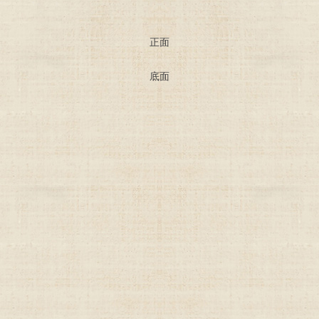
正面
底面