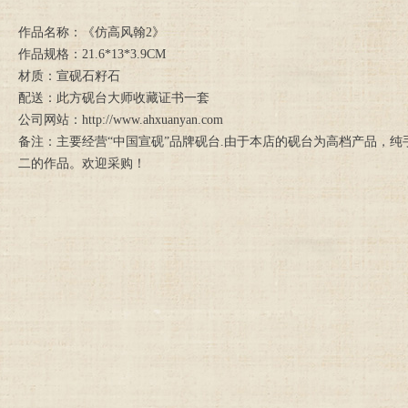
作品名称：《仿高风翰2》
作品规格：21.6*13*3.9CM
材质：宣砚石籽石
配送：此方砚台大师收藏证书一套
公司网站：http://www.ahxuanyan.com
备注：主要经营“中国宣砚”品牌砚台.由于本店的砚台为高档产品，
二的作品。欢迎采购！