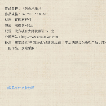
作品名称：《仿高风翰3》
作品规格：14.5*10.1*2.8CM
材质：宣砚石籽料
包装：黑檀盒+锦盒
配送：此方砚台大师收藏证书一套
公司网站：http://www.ahxuanyan.com
备注：主要经营“中国宣砚”品牌砚台.由于本店的砚台为高档产品，
二的作品。欢迎采购！
白癜风有什么特效药