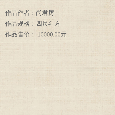
作品作者：尚君厉
作品规格：四尺斗方
作品售价： 10000.00元