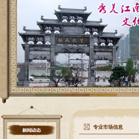
专业市场信息