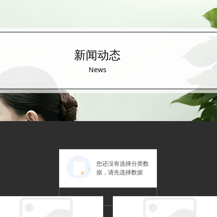
新闻动态
News
您还没有选择分类数
据，请先选择数据